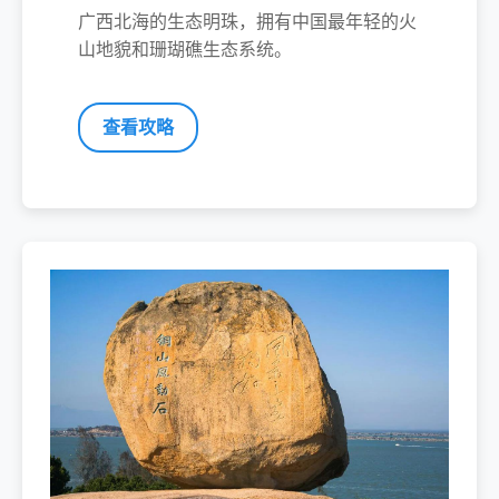
广西北海的生态明珠，拥有中国最年轻的火
山地貌和珊瑚礁生态系统。
查看攻略