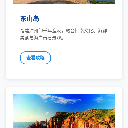
东山岛
福建漳州的千年渔港，融合闽南文化、海鲜
美食与海岸奇石景观。
查看攻略