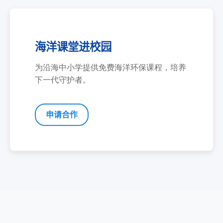
海洋课堂进校园
为沿海中小学提供免费海洋环保课程，培养
下一代守护者。
申请合作