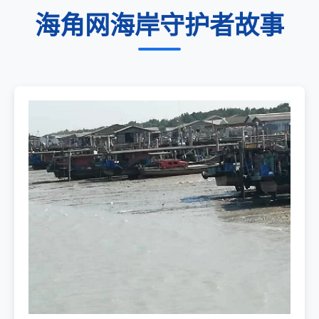
海角网海岸守护者故事