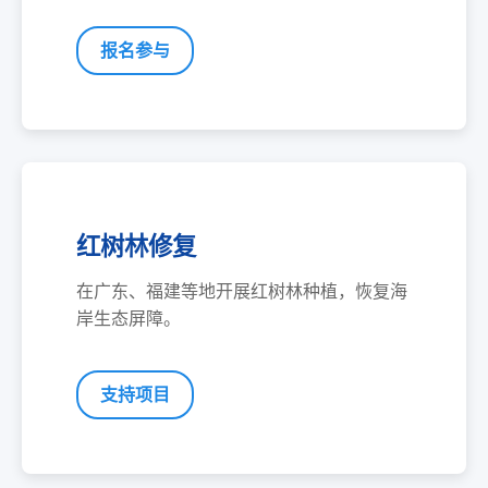
报名参与
红树林修复
在广东、福建等地开展红树林种植，恢复海
岸生态屏障。
支持项目