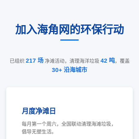
加入海角网的环保行动
217 场
42 吨
已组织
净滩活动，清理海洋垃圾
，覆盖
30+ 沿海城市
月度净滩日
每月第一个周六，全国联动清理海滩垃圾，
倡导无塑生活。