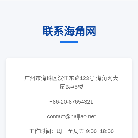
联系海角网
广州市海珠区滨江东路123号 海角网大
厦B座5楼
+86-20-87654321
contact@haijiao.net
工作时间：周一至周五 9:00–18:00