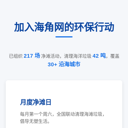
加入海角网的环保行动
217 场
42 吨
已组织
净滩活动，清理海洋垃圾
，覆盖
30+ 沿海城市
月度净滩日
每月第一个周六，全国联动清理海滩垃圾，
倡导无塑生活。