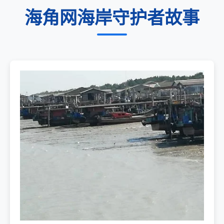
海角网海岸守护者故事