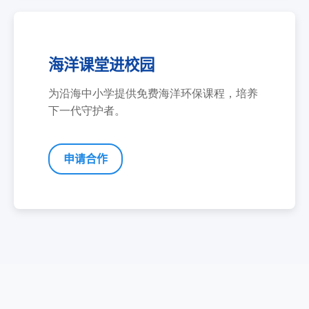
海洋课堂进校园
为沿海中小学提供免费海洋环保课程，培养
下一代守护者。
申请合作