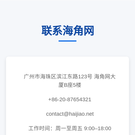
联系海角网
广州市海珠区滨江东路123号 海角网大
厦B座5楼
+86-20-87654321
contact@haijiao.net
工作时间：周一至周五 9:00–18:00