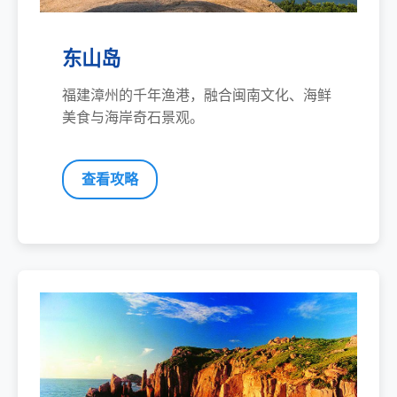
东山岛
福建漳州的千年渔港，融合闽南文化、海鲜
美食与海岸奇石景观。
查看攻略