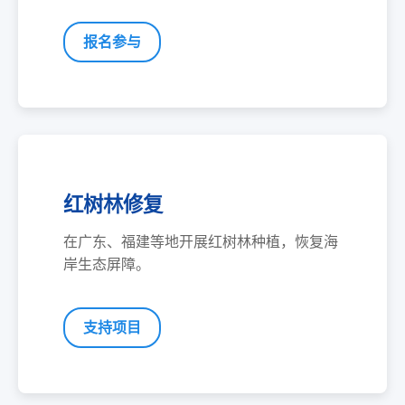
报名参与
红树林修复
在广东、福建等地开展红树林种植，恢复海
岸生态屏障。
支持项目