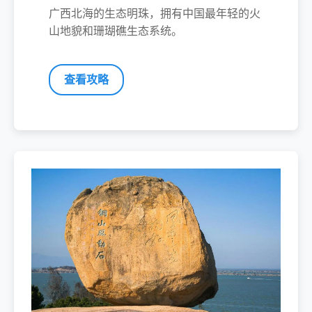
广西北海的生态明珠，拥有中国最年轻的火
山地貌和珊瑚礁生态系统。
查看攻略